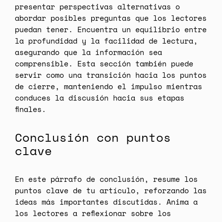
presentar perspectivas alternativas o
abordar posibles preguntas que los lectores
puedan tener. Encuentra un equilibrio entre
la profundidad y la facilidad de lectura,
asegurando que la información sea
comprensible. Esta sección también puede
servir como una transición hacia los puntos
de cierre, manteniendo el impulso mientras
conduces la discusión hacia sus etapas
finales.
Conclusión con puntos
clave
En este párrafo de conclusión, resume los
puntos clave de tu artículo, reforzando las
ideas más importantes discutidas. Anima a
los lectores a reflexionar sobre los