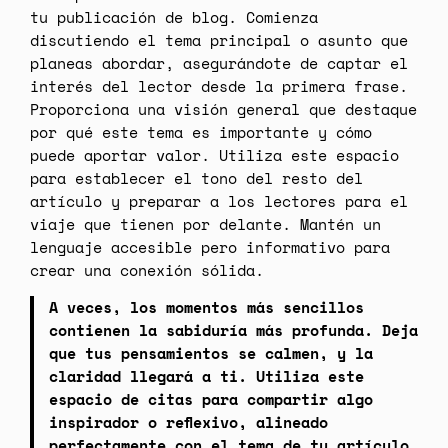
tu publicación de blog. Comienza
discutiendo el tema principal o asunto que
planeas abordar, asegurándote de captar el
interés del lector desde la primera frase.
Proporciona una visión general que destaque
por qué este tema es importante y cómo
puede aportar valor. Utiliza este espacio
para establecer el tono del resto del
artículo y preparar a los lectores para el
viaje que tienen por delante. Mantén un
lenguaje accesible pero informativo para
crear una conexión sólida.
A veces, los momentos más sencillos
contienen la sabiduría más profunda. Deja
que tus pensamientos se calmen, y la
claridad llegará a ti. Utiliza este
espacio de citas para compartir algo
inspirador o reflexivo, alineado
perfectamente con el tema de tu artículo.