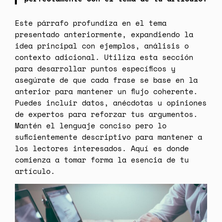
Este párrafo profundiza en el tema
presentado anteriormente, expandiendo la
idea principal con ejemplos, análisis o
contexto adicional. Utiliza esta sección
para desarrollar puntos específicos y
asegúrate de que cada frase se base en la
anterior para mantener un flujo coherente.
Puedes incluir datos, anécdotas u opiniones
de expertos para reforzar tus argumentos.
Mantén el lenguaje conciso pero lo
suficientemente descriptivo para mantener a
los lectores interesados. Aquí es donde
comienza a tomar forma la esencia de tu
artículo.