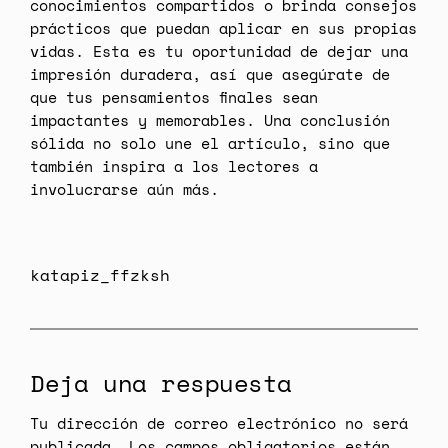
conocimientos compartidos o brinda consejos
prácticos que puedan aplicar en sus propias
vidas. Esta es tu oportunidad de dejar una
impresión duradera, así que asegúrate de
que tus pensamientos finales sean
impactantes y memorables. Una conclusión
sólida no solo une el artículo, sino que
también inspira a los lectores a
involucrarse aún más.
katapiz_ffzksh
Deja una respuesta
Tu dirección de correo electrónico no será
publicada.
Los campos obligatorios están