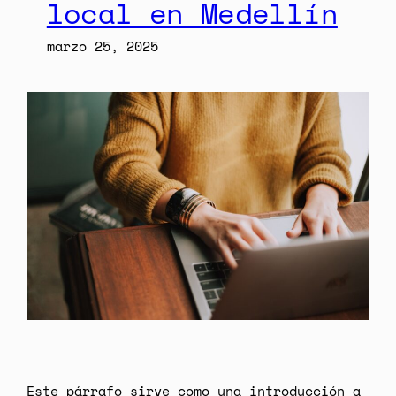
local en Medellín
marzo 25, 2025
Este párrafo sirve como una introducción a