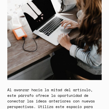
Al avanzar hacia la mitad del artículo,
este párrafo ofrece la oportunidad de
conectar las ideas anteriores con nuevas
perspectivas. Utiliza este espacio para