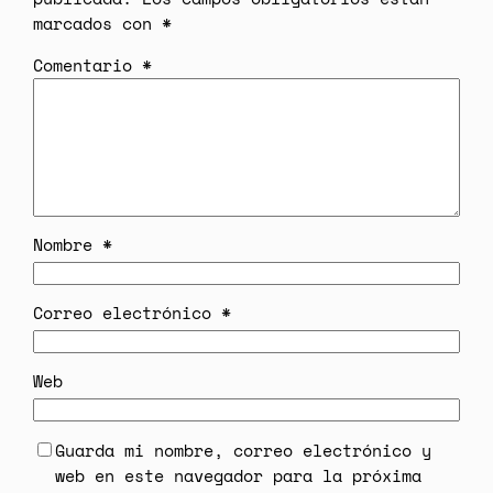
marcados con
*
Comentario
*
Nombre
*
Correo electrónico
*
Web
Guarda mi nombre, correo electrónico y
web en este navegador para la próxima