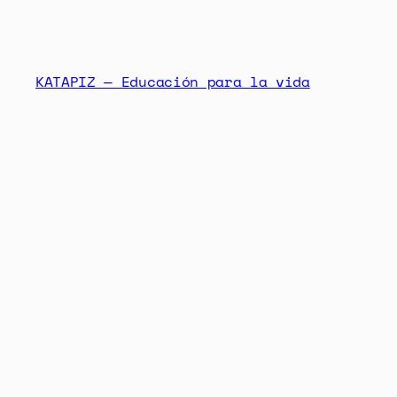
KATAPIZ — Educación para la vida