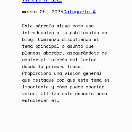
marzo 25, 2025
Categoría 4
Este párrafo sirve como una
introducción a tu publicación de
blog. Comienza discutiendo el
tema principal o asunto que
planeas abordar, asegurándote de
captar el interés del lector
desde la primera frase.
Proporciona una visión general
que destaque por qué este tema es
importante y cómo puede aportar
valor. Utiliza este espacio para
establecer el…