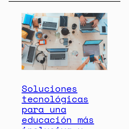
Soluciones
tecnológicas
para una
educación más