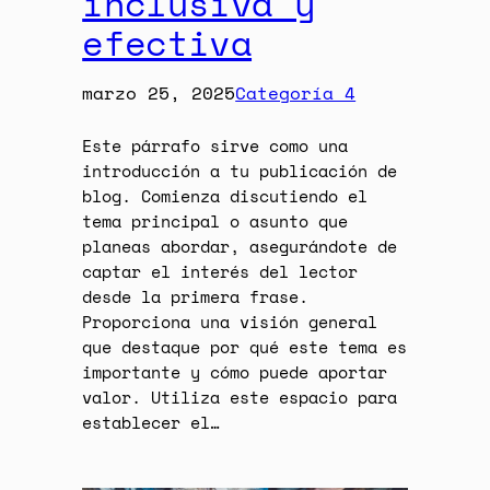
inclusiva y
efectiva
marzo 25, 2025
Categoría 4
Este párrafo sirve como una
introducción a tu publicación de
blog. Comienza discutiendo el
tema principal o asunto que
planeas abordar, asegurándote de
captar el interés del lector
desde la primera frase.
Proporciona una visión general
que destaque por qué este tema es
importante y cómo puede aportar
valor. Utiliza este espacio para
establecer el…